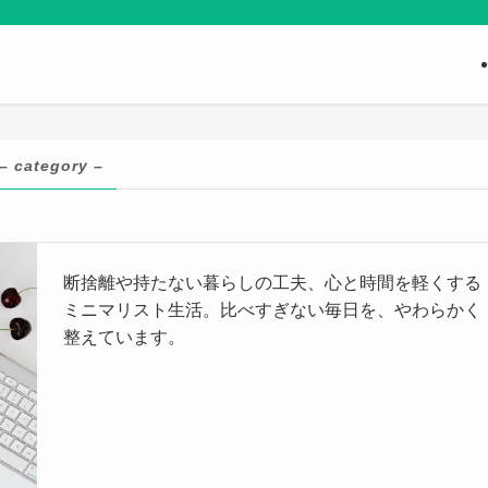
– category –
断捨離や持たない暮らしの工夫、心と時間を軽くする
ミニマリスト生活。比べすぎない毎日を、やわらかく
整えています。