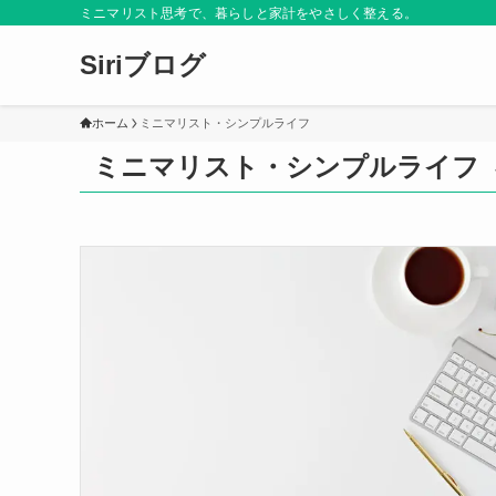
ミニマリスト思考で、暮らしと家計をやさしく整える。
Siriブログ
ホーム
ミニマリスト・シンプルライフ
ミニマリスト・シンプルライフ