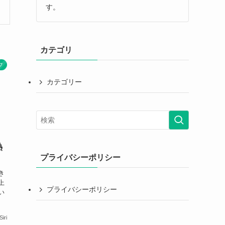
す。
カテゴリ
フ
カテゴリー
熱
プライバシーポリシー
き
上
プライバシーポリシー
い
Siri