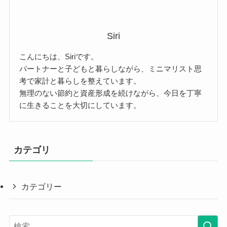
Siri
こんにちは、Siriです。
パートナーと子どもと暮らしながら、ミニマリスト思
考で家計と暮らしを整えています。
無理のない節約と資産形成を続けながら、今日を丁寧
に生きることを大切にしています。
カテゴリ
カテゴリー