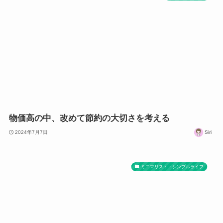
物価高の中、改めて節約の大切さを考える
2024年7月7日
Siri
ミニマリスト・シンプルライフ