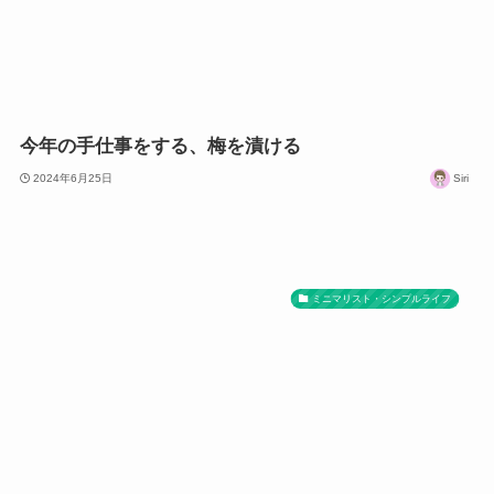
今年の手仕事をする、梅を漬ける
2024年6月25日
Siri
ミニマリスト・シンプルライフ