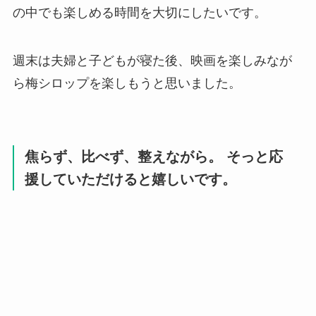
の中でも楽しめる時間を大切にしたいです。
週末は夫婦と子どもが寝た後、映画を楽しみなが
ら梅シロップを楽しもうと思いました。
焦らず、比べず、整えながら。 そっと応
援していただけると嬉しいです。