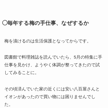
◯毎年する梅の手仕事、なぜするか
梅を漬けるのは生活保護となってからです。
図書館で料理雑誌を読んでいたら、5月の特集に手
仕事を見かけ、ようやく体調が整ってきたので試
してみることに。
その頃済んでいた家の近くには安い八百屋さんと
イオンがあったので買い物には困りませんでし
た。