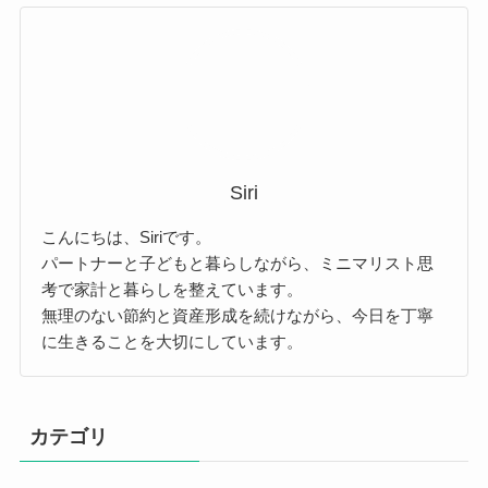
Siri
こんにちは、Siriです。
パートナーと子どもと暮らしながら、ミニマリスト思
考で家計と暮らしを整えています。
無理のない節約と資産形成を続けながら、今日を丁寧
に生きることを大切にしています。
カテゴリ