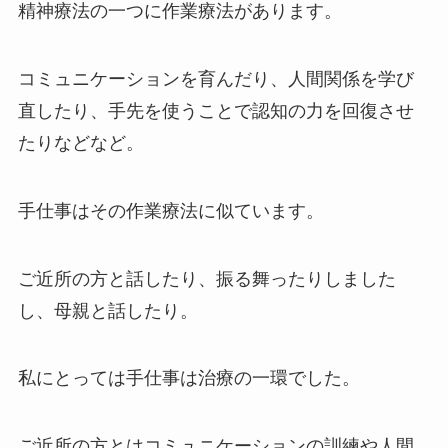
精神療法の一つに作業療法があります。
コミュニケーションを育んだり、人間関係を学び
直したり、手先を使うことで認知の力を回復させ
たりなどなど。
手仕事はその作業療法に似ています。
ご近所の方と話したり、振る舞ったりしました
し、母親と話したり。
私にとっては手仕事は治療の一環でした。
ご近所の方とはコミュニケーションの訓練や人間