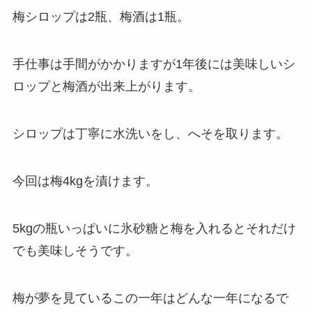
梅シロップは2瓶、梅酒は1瓶。
手仕事は手間がかかりますが1年後には美味しいシ
ロップと梅酒が出来上がります。
シロップは丁寧に水洗いをし、へそを取ります。
今回は梅4kgを漬けます。
5kgの瓶いっぱいに氷砂糖と梅を入れるとそれだけ
でも美味しそうです。
梅が夢を見ているこの一年はどんな一年になるで