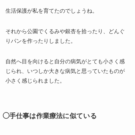
生活保護が私を育てたのでしょうね。
それから公園でくるみや銀杏を拾ったり、どんぐ
りパンを作ったりしました。
自然へ目を向けると自分の病気がとても小さく感
じられ、いつしか大きな病気と思っていたものが
小さく感じられました。
◯手仕事は作業療法に似ている