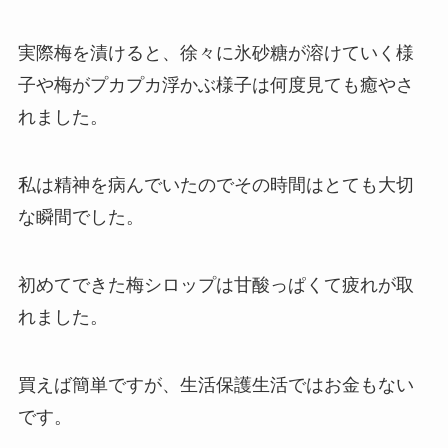
実際梅を漬けると、徐々に氷砂糖が溶けていく様
子や梅がプカプカ浮かぶ様子は何度見ても癒やさ
れました。
私は精神を病んでいたのでその時間はとても大切
な瞬間でした。
初めてできた梅シロップは甘酸っぱくて疲れが取
れました。
買えば簡単ですが、生活保護生活ではお金もない
です。