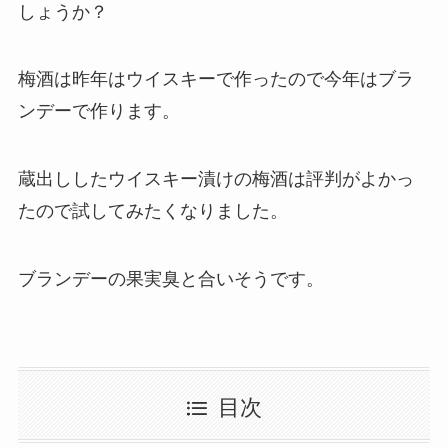
しょうか？
梅酒は昨年はウイスキーで作ったので今年はブラ
ンデーで作ります。
蔵出ししたウイスキー漬けの梅酒は評判がよかっ
たので試してみたくなりました。
ブランデーの果実臭と合いそうです。
目次