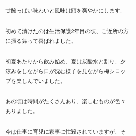
甘酸っぱい味わいと風味は頭を爽やかにします。
初めて漬けたのは生活保護2年目の頃、ご近所の方
に振る舞って喜ばれました。
初夏あたりから飲み始め、夏は炭酸水と割り、夕
涼みをしながら日が沈む様子を見ながら梅シロッ
プを楽しんでいました。
あの頃は時間がたくさんあり、楽しむものが色々
ありました。
今は仕事に育児に家事に忙殺されていますが、そ