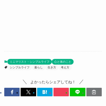
ミニマリスト・シンプルライフ
心と体のこと
シンプルライフ
暮らし
生き方
考え方
よかったらシェアしてね！