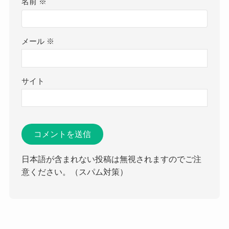
名前
※
メール
※
サイト
日本語が含まれない投稿は無視されますのでご注
意ください。（スパム対策）