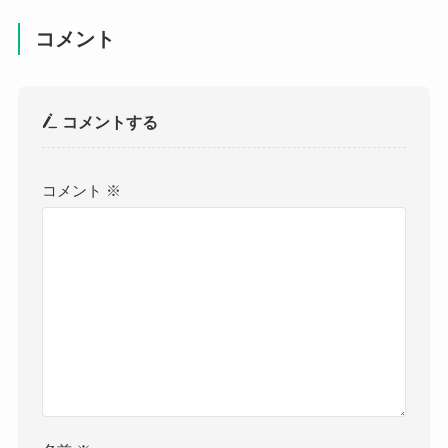
コメント
コメントする
コメント
※