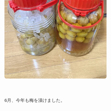
6月、今年も梅を漬けました。