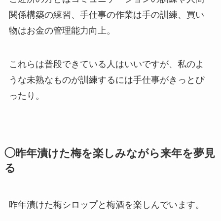
関係構築の練習、手仕事の作業は手の訓練、買い
物はお金の管理能力向上。
これらは普段できている人はいいですが、私のよ
うな未熟なものが訓練するには手仕事がきっとぴ
ったり。
◯昨年漬けた梅を楽しみながら来年を夢見
る
昨年漬けた梅シロップと梅酒を楽しんでいます。