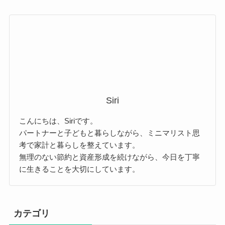
Siri
こんにちは、Siriです。
パートナーと子どもと暮らしながら、ミニマリスト思
考で家計と暮らしを整えています。
無理のない節約と資産形成を続けながら、今日を丁寧
に生きることを大切にしています。
カテゴリ