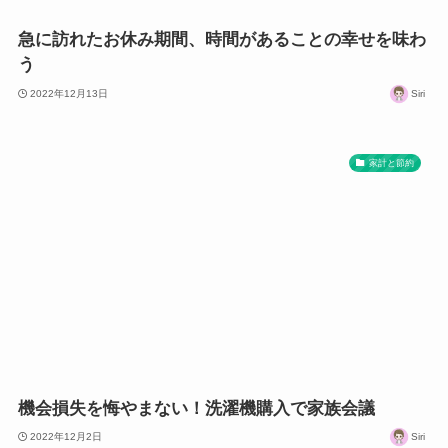
急に訪れたお休み期間、時間があることの幸せを味わ
う
2022年12月13日
Siri
家計と節約
機会損失を悔やまない！洗濯機購入で家族会議
2022年12月2日
Siri