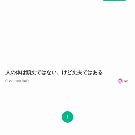
人の体は頑丈ではない、けど丈夫ではある
2022年8月6日
Siri
1