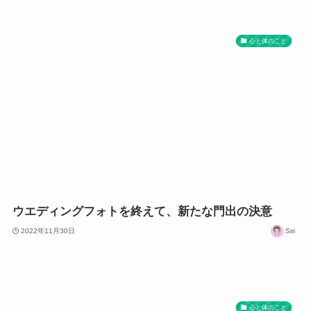
心と体のこと
ウエディングフォトを終えて、新たな門出の決意
2022年11月30日
Siri
心と体のこと