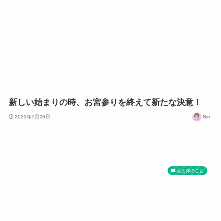
新しい始まりの時、お宮参りを終えて新たな決意！
2023年7月26日
Siri
心と体のこと