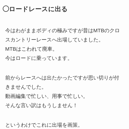
◯ロードレースに出る
今はわがままボディの極みですが昔はMTBのクロ
スカントリーレースへ出場していました。
MTBはこわれて廃車。
今はロードに乗っています。
前からレースへは出たかったですが思い切りが付
きませんでした。
動画編集で忙しい、用事で忙しい。
そんな言い訳はもうしません！
というわけでこれに出場を画策。