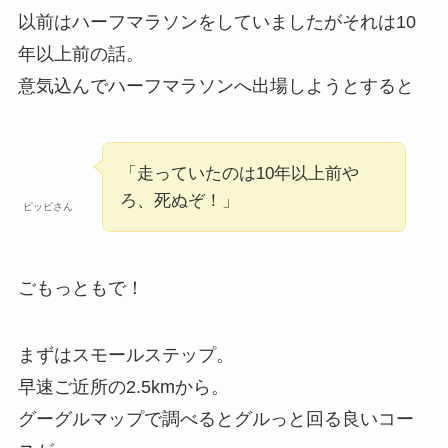
以前はハーフマラソンをしていましたがそれは10
年以上前の話。
意気込んでハーフマラソンへ出場しようとすると
「走っていたのは10年以上前や
ろ、死ぬぞ！」
ピッピさん
ごもっともで！
まずはスモールステップ。
早速ご近所の2.5kmから。
グーグルマップで調べるとグルっと回る良いコー