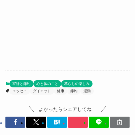
家計と節約
心と体のこと
暮らしの楽しみ
エッセイ
ダイエット
健康
節約
運動
よかったらシェアしてね！