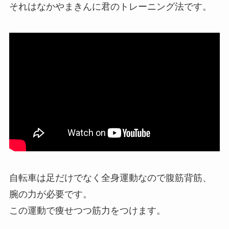
それはなかやまきんに君のトレーニング法です。
自転車は足だけでなく全身運動なので腹筋背筋、
腕の力が必要です。
この運動で痩せつつ筋力をつけます。