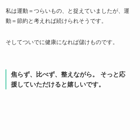
私は運動＝つらいもの、と捉えていましたが、運
動＝節約と考えれば続けられそうです。
そしてついでに健康になれば儲けものです。
焦らず、比べず、整えながら。 そっと応
援していただけると嬉しいです。