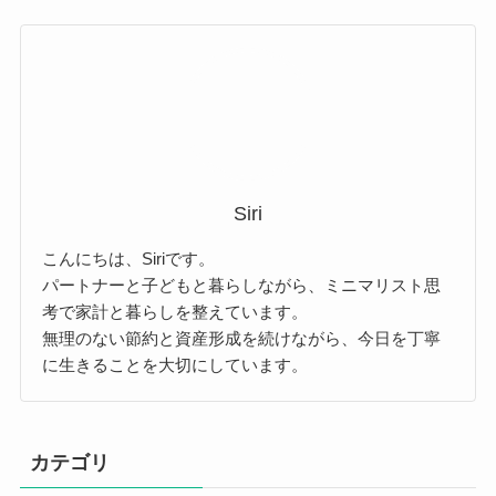
Siri
こんにちは、Siriです。
パートナーと子どもと暮らしながら、ミニマリスト思
考で家計と暮らしを整えています。
無理のない節約と資産形成を続けながら、今日を丁寧
に生きることを大切にしています。
カテゴリ