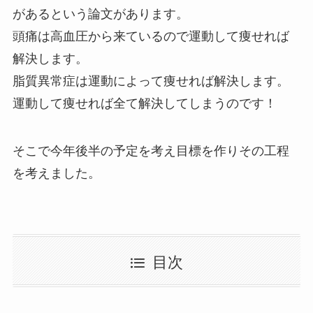
があるという論文があります。
頭痛は高血圧から来ているので運動して痩せれば
解決します。
脂質異常症は運動によって痩せれば解決します。
運動して痩せれば全て解決してしまうのです！
そこで今年後半の予定を考え目標を作りその工程
を考えました。
目次