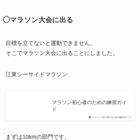
◯マラソン大会に出る
目標を立てないと運動できません。
そこでマラソン大会に出ることにしました。
江東シーサイドマラソン
マラソン初心者のための練習ガイ
ド
マラソン初心者のための練習ガイド
まずは10kmの部門です。