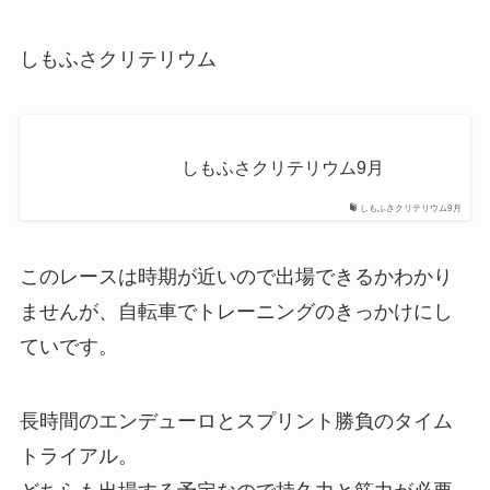
しもふさクリテリウム
しもふさクリテリウム9月
しもふさクリテリウム9月
このレースは時期が近いので出場できるかわかり
ませんが、自転車でトレーニングのきっかけにし
ていです。
長時間のエンデューロとスプリント勝負のタイム
トライアル。