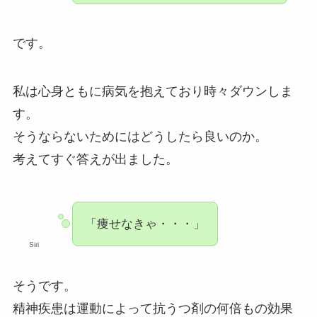
です。
私は心身ともに病気を抱えており時々ダウンしま
す。
そうならないためにはどうしたら良いのか。
考えてすぐ答えが出ました。
「痩せなきゃ・・・」
Siri
そうです。
精神疾患は運動によって抗うつ剤の何倍もの効果