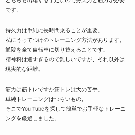
どちらも出場する予定なので持久力と筋力が必要
です。
持久力は単純に長時間乗ることが重要。
私にうってつけのトレーニング方法があります。
通院を全て自転車に切り替えることです。
精神科は遠すぎるので難しいですが、それ以外は
現実的な距離。
筋力は筋トレですが筋トレは大の苦手。
単純トレーニングはつらいもの。
そこでYou Tubeを探して簡単でお手軽なトレーニ
ングを厳選しました。