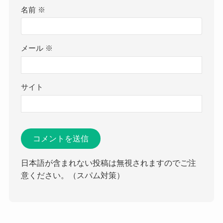
名前
※
メール
※
サイト
日本語が含まれない投稿は無視されますのでご注
意ください。（スパム対策）