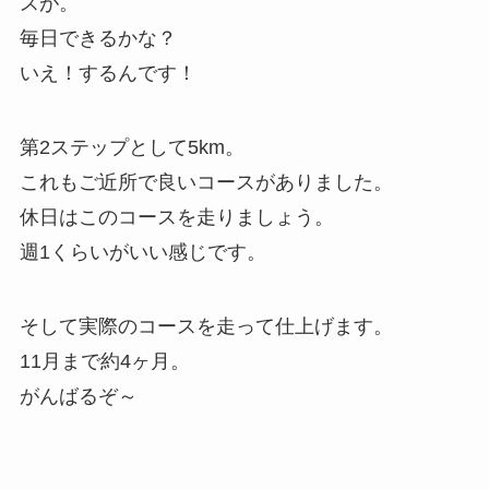
スが。
毎日できるかな？
いえ！するんです！
第2ステップとして5km。
これもご近所で良いコースがありました。
休日はこのコースを走りましょう。
週1くらいがいい感じです。
そして実際のコースを走って仕上げます。
11月まで約4ヶ月。
がんばるぞ～