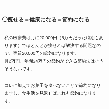
◯痩せる＝健康になる＝節約になる
私の医療費は月に20,000円（5万円だった時期もあ
ります）でほとんどが痩せれば解決する問題なの
で、実質20,000円の節約になります。
月2万円、年間24万円の節約ができる節約法はそう
そうないです。
コレに加えてお菓子を食べないことで節約になり
ますし、食生活を見返せばこれも節約になりま
す。