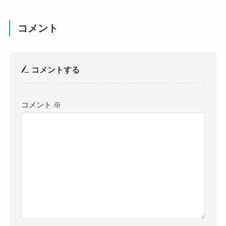
コメント
コメントする
コメント
※