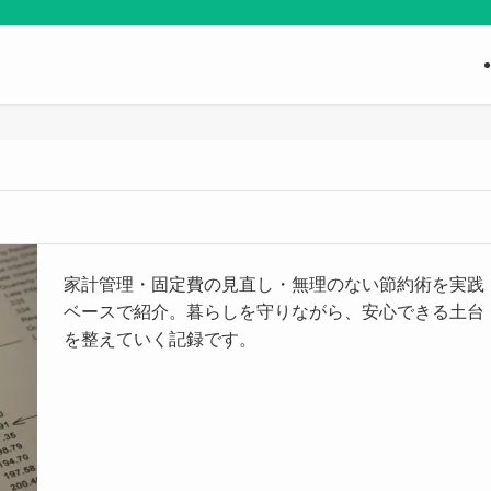
家計管理・固定費の見直し・無理のない節約術を実践
ベースで紹介。暮らしを守りながら、安心できる土台
を整えていく記録です。