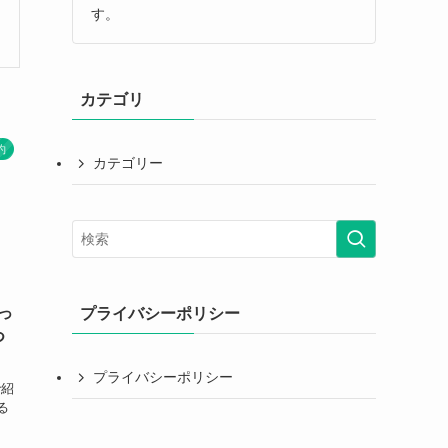
す。
カテゴリ
約
カテゴリー
っ
プライバシーポリシー
つ
プライバシーポリシー
で紹
る