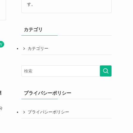
す。
カテゴリ
約
カテゴリー
整
プライバシーポリシー
分
プライバシーポリシー
。