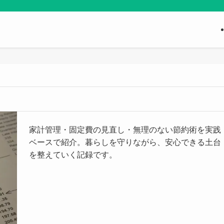
家計管理・固定費の見直し・無理のない節約術を実践
ベースで紹介。暮らしを守りながら、安心できる土台
を整えていく記録です。