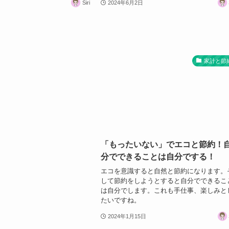
Siri
2024年6月2日
家計と節
「もったいない」でエコと節約！
分でできることは自分でする！
エコを意識すると自然と節約になります。
して節約をしようとすると自分でできるこ
は自分でします。これも手仕事、楽しみと
たいですね。
2024年1月15日