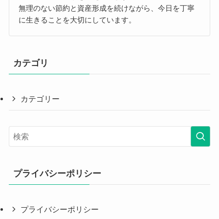
無理のない節約と資産形成を続けながら、今日を丁寧
に生きることを大切にしています。
カテゴリ
カテゴリー
プライバシーポリシー
プライバシーポリシー