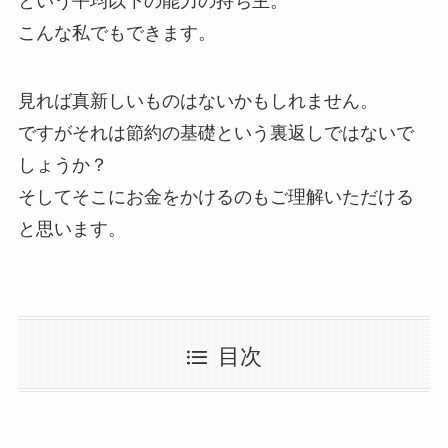
という平均以下の能力の持ち主。
こんな私でもできます。
見れば真新しいものはないかもしれません。
ですがそれは節約の基礎という裏返しではないで
しょうか？
そしてそこにお金をかけるのもご理解いただける
と思います。
目次