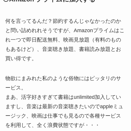
何を言ってるんだ？節約するんじゃなかったのか
と問い詰めれれそうですが、Amazonプライムはこ
れ一つで即日配送無料、映画見放題（有料のもの
もあるけど）、音楽聴き放題、書籍読み放題とお
買い得です。
物欲にまみれた私のような俗物にはピッタリのサ
ービス。
まあ、活字好きすぎて書籍はunlimited加入してい
ますし、音楽は最新の音楽聴きたいのでappleミュ
ージック、映画は仕事でも見るので各種サービス
を利用して、全く浪費状態ですが・・・