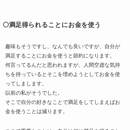
⚪満足得られることにお金を使う
趣味もそうですし、なんでも良いですが、自分が
満足することにお金を使うと節約になります。
何言ってるんだと思われますが、人間空虚な気持
ちを持っているとそこを埋めようとしてお金を使
ってしまします。
以前の私がそうでした。
そこで自分の好きなことで満足をしてしまえばお
金を使うことは減ります。