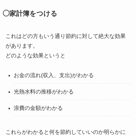
◯家計簿をつける
これはどの方もいう通り節約に対して絶大な効果
があります。
どのような効果というと
お金の流れ(収入、支出)がわかる
光熱水料の推移がわかる
浪費の金額がわかる
これらがわかると何を節約していいのか明らかに