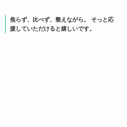
焦らず、比べず、整えながら。 そっと応
援していただけると嬉しいです。