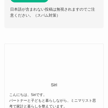
日本語が含まれない投稿は無視されますのでご注
意ください。（スパム対策）
Siri
こんにちは、Siriです。
パートナーと子どもと暮らしながら、ミニマリスト思
考で家計と暮らしを整えています。