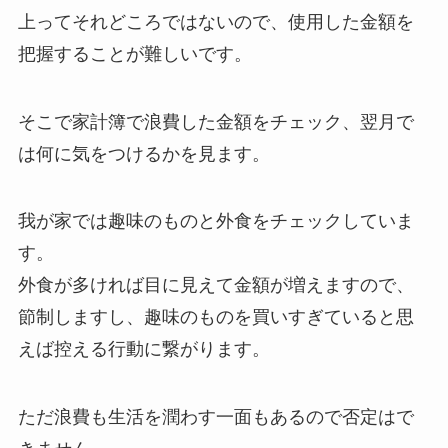
上ってそれどころではないので、使用した金額を
把握することが難しいです。
そこで家計簿で浪費した金額をチェック、翌月で
は何に気をつけるかを見ます。
我が家では趣味のものと外食をチェックしていま
す。
外食が多ければ目に見えて金額が増えますので、
節制しますし、趣味のものを買いすぎていると思
えば控える行動に繋がります。
ただ浪費も生活を潤わす一面もあるので否定はで