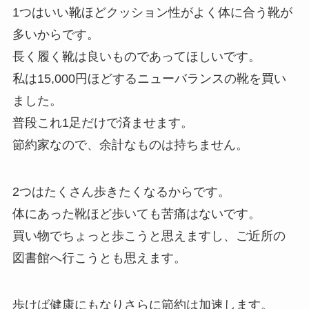
1つはいい靴ほどクッション性がよく体に合う靴が
多いからです。
長く履く靴は良いものであってほしいです。
私は15,000円ほどするニューバランスの靴を買い
ました。
普段これ1足だけで済ませます。
節約家なので、余計なものは持ちません。
2つはたくさん歩きたくなるからです。
体にあった靴ほど歩いても苦痛はないです。
買い物でちょっと歩こうと思えますし、ご近所の
図書館へ行こうとも思えます。
歩けば健康にもなりさらに節約は加速します。