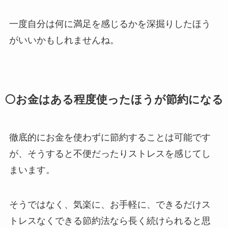
一度自分は何に満足を感じるかを深掘りしたほう
がいいかもしれませんね。
⚪お金はある程度使ったほうが節約になる
徹底的にお金を使わずに節約することは可能です
が、そうすると不便だったりストレスを感じてし
まいます。
そうではなく、気楽に、お手軽に、できるだけス
トレスなくできる節約法なら長く続けられると思