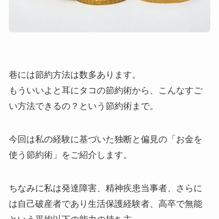
巷には節約方法は数多あります。
もういいよと耳にタコの節約術から、こんなすご
い方法できるの？という節約術まで。
今回は私の経験に基づいた独断と偏見の「お金を
使う節約術」をご紹介します。
ちなみに私は発達障害、精神疾患当事者、さらに
は自己破産者であり生活保護経験者、高卒で無能