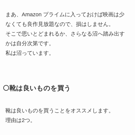
まあ、Amazon プライムに入っておけば映画は少
なくても良作見放題なので、損はしません。
そこで思いとどまれるか、さらなる沼へ踏み出す
かは自分次第です。
私は沼っています。
⚪靴は良いものを買う
靴は良いものを買うことをオススメします。
理由は2つ。