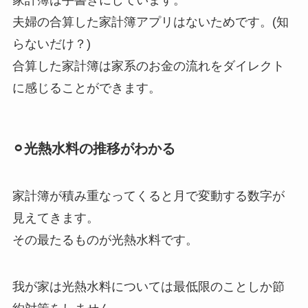
夫婦の合算した家計簿アプリはないためです。(知
らないだけ？)
合算した家計簿は家系のお金の流れをダイレクト
に感じることができます。
⚪︎光熱水料の推移がわかる
家計簿が積み重なってくると月で変動する数字が
見えてきます。
その最たるものが光熱水料です。
我が家は光熱水料については最低限のことしか節