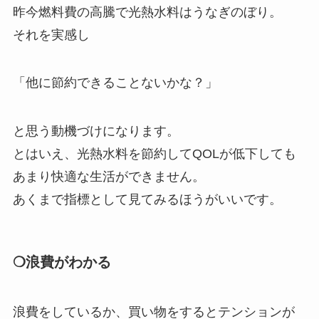
昨今燃料費の高騰で光熱水料はうなぎのぼり。
それを実感し
「他に節約できることないかな？」
と思う動機づけになります。
とはいえ、光熱水料を節約してQOLが低下しても
あまり快適な生活ができません。
あくまで指標として見てみるほうがいいです。
❍浪費がわかる
浪費をしているか、買い物をするとテンションが