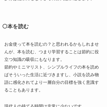
⚪本を読む
お金使って本を読むの？と思われるかもしれませ
んが、本を読む、つまり学習することは節約に役
立つ知識の吸収にもなります。
節約やミニマリスト、シンプルライフの本を読め
ばそういった生活に近づきますし、小説を読み物
語に感化されてより一層自分の目標を強く意識す
ることもあります。
現代人の持てる時間は非常に少ないです。