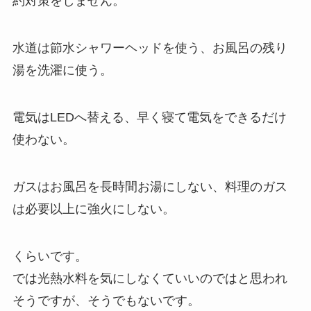
約対策をしません。
水道は節水シャワーヘッドを使う、お風呂の残り
湯を洗濯に使う。
電気はLEDへ替える、早く寝て電気をできるだけ
使わない。
ガスはお風呂を長時間お湯にしない、料理のガス
は必要以上に強火にしない。
くらいです。
では光熱水料を気にしなくていいのではと思われ
そうですが、そうでもないです。