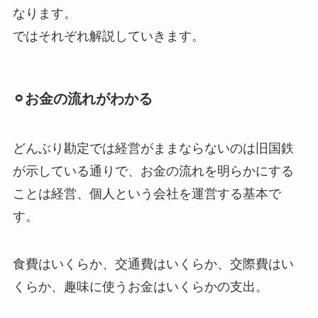
なります。
ではそれぞれ解説していきます。
⚪︎お金の流れがわかる
どんぶり勘定では経営がままならないのは旧国鉄
が示している通りで、お金の流れを明らかにする
ことは経営、個人という会社を運営する基本で
す。
食費はいくらか、交通費はいくらか、交際費はい
くらか、趣味に使うお金はいくらかの支出。