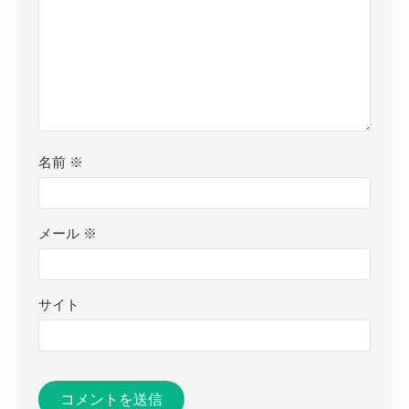
名前
※
メール
※
サイト