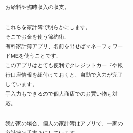
お給料や臨時収入の収支。
これらを家計簿で明らかにします。
そこでお金を使う節約術。
有料家計簿アプリ、名前を出せばマネーフォワー
ドMEを使うことです。
このアプリはとても便利でクレジットカードや銀
行口座情報を紐付けておくと、自動で入力が完了
しています。
手入力もできるので個人商店でのお買い物も対
応。
我が家の場合、個人の家計簿はアプリで、一家の
家計簿は手書きにしています。