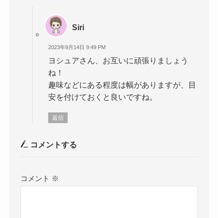
Siri
2023年9月14日 9:49 PM
ヨシュアさん、お互いに頑張りましょう
ね！
趣味などにある程度は幅がありますが、目
安を付けておくと良いですね。
返信
コメントする
コメント
※