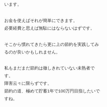
います。
お金を使えばそれが簡単にできます。
必要経費と思えば無駄にはならないはずです。
そこから慣れてきたら更に上の節約を実践してみ
るのが良いかもしれません。
私もまだまだ節約は徹しきれていない未熟者で
す。
障害云々に限らずです。
節約の道、極めて貯蓄1年で100万円目指したいで
すね。