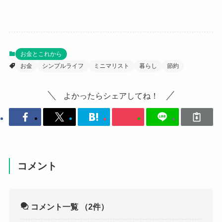
お金とこれから
お金
シンプルライフ
ミニマリスト
暮らし
節約
よかったらシェアしてね！
コメント
コメント一覧
（2件）