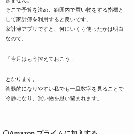
きません。
そこで予算を決め、範囲内で買い物をする指標と
して家計簿を利用すると良いです。
家計簿アプリですと、何にいくら使ったかは明白
なので、
「今月はもう控えておこう」
となります。
衝動的になりやすい私でも一旦数字を見ることで
冷静になり、買い物を思い留まれます。
⚪Amazon プライムに加入する