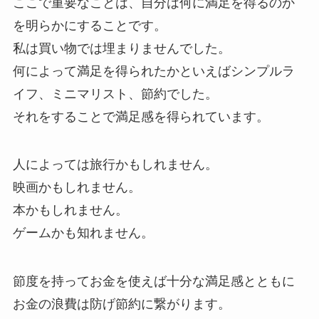
ここで重要なことは、自分は何に満足を得るのか
を明らかにすることです。
私は買い物では埋まりませんでした。
何によって満足を得られたかといえばシンプルラ
イフ、ミニマリスト、節約でした。
それをすることで満足感を得られています。
人によっては旅行かもしれません。
映画かもしれません。
本かもしれません。
ゲームかも知れません。
節度を持ってお金を使えば十分な満足感とともに
お金の浪費は防げ節約に繋がります。