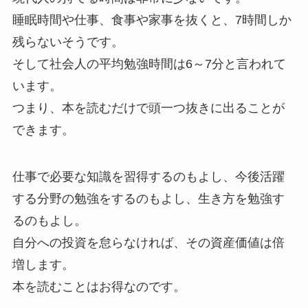
睡眠時間や仕事、食事や家事を抜くと、7時間しか
残らないそうです。
そして社会人の平均勉強時間は6～7分と言われて
います。
つまり、本を読むだけで頭一つ抜きに出ることが
できます。
仕事で必要な知識を習得するのもよし、今後活躍
する分野の勉強をするのもよし、生き方を勉強す
るのもよし。
自分への投資を怠らなければ、その資産価値は倍
増します。
本を読むことはお得なのです。