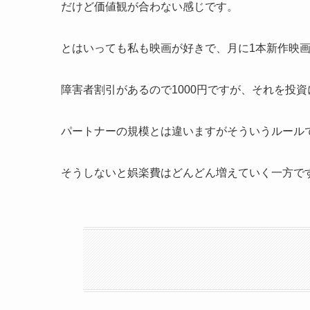
だけど価値観が合わない感じです。
とはいっても私も映画が好きで、月に1本新作映
障害者割引があるので1000円ですが、それを投
パートナーの規模とは違いますがそういうルール
そうしないと娯楽費はどんどん増えていく一方で