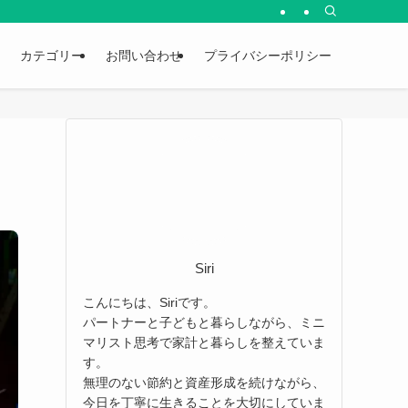
カテゴリー
お問い合わせ
プライバシーポリシー
Siri
こんにちは、Siriです。
パートナーと子どもと暮らしながら、ミニ
マリスト思考で家計と暮らしを整えていま
す。
無理のない節約と資産形成を続けながら、
今日を丁寧に生きることを大切にしていま