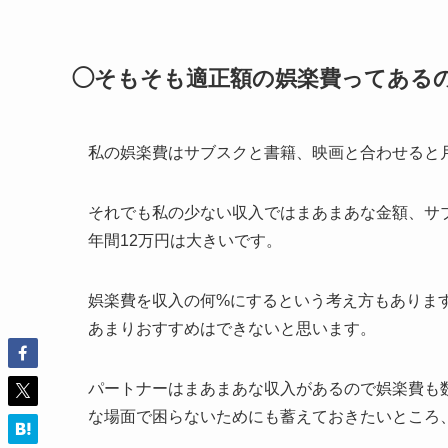
◯そもそも適正額の娯楽費ってある
私の娯楽費はサブスクと書籍、映画と合わせると
それでも私の少ない収入ではまあまあな金額、サ
年間12万円は大きいです。
娯楽費を収入の何%にするという考え方もありま
あまりおすすめはできないと思います。
パートナーはまあまあな収入があるので娯楽費も
な場面で困らないためにも蓄えておきたいところ