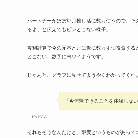
パートナーがほぼ毎月推し活に数万使うので、そ
るよ、と伝えてもピンとこない様子。
複利計算で今の元本と月に仮に数万ずつ投資すると
とこない、数字にヨワイようです。
じゃあと、グラフに見せてようやくわかってくれ
「今体験できることを体験しな
ピッピさん
それもそうなんだけど、限度というものがあって