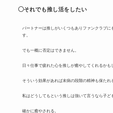
◯それでも推し活をしたい
パートナーは推しがいくつもありファンクラブに
す。
でも一概に否定はできません。
日々仕事で疲れた心を推しが癒やしてくれるかも
そういう効果があれば未病の段階の精神も保たれ
私はどうしてもという推しは強いて言うなら子ど
確かに癒やされる。