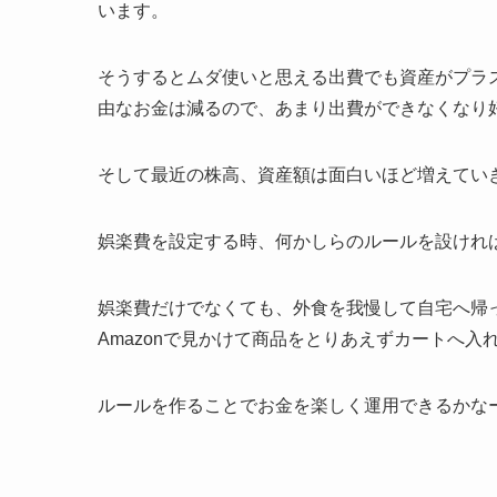
います。
そうするとムダ使いと思える出費でも資産がプラ
由なお金は減るので、あまり出費ができなくなり
そして最近の株高、資産額は面白いほど増えてい
娯楽費を設定する時、何かしらのルールを設けれ
娯楽費だけでなくても、外食を我慢して自宅へ帰
Amazonで見かけて商品をとりあえずカートへ
ルールを作ることでお金を楽しく運用できるかな