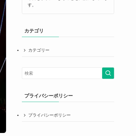
す。
カテゴリ
カテゴリー
プライバシーポリシー
プライバシーポリシー