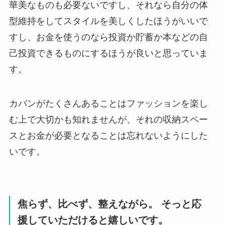
華美なものも必要ないですし、それなら自分の体
型維持をしてスタイルを美しくしたほうがいいで
すし、お金を使うのなら投資か貯蓄か本などの自
己投資できるものにするほうが良いと思っていま
す。
カバンがたくさんあることはファッションを楽し
む上で大切かも知れませんが、それの収納スペー
スとお金が必要となることは忘れないようにした
いです。
焦らず、比べず、整えながら。 そっと応
援していただけると嬉しいです。