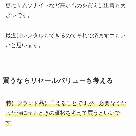
更にサムソナイトなど高いものを買えば出費も大
きいです。
最近はレンタルもできるのでそれで済ます手もい
いと思います。
買うならリセールバリューも考える
特にブランド品に言えることですが、必要なくな
った時に売るときの価格を考えて買うといいで
す
。