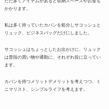
ただ多くアイテムがあると収納スペースやお金も
かかります。
私は多く持っていたカバンを処分しサコッシュと
リュック、ビジネスバッグだけにしました。
サコッシュはちょっとしたお出かけに、リュック
は普段の買い物や通勤に、それぞれ役に立ってい
ます。
カバンを持つメリットデメリットを考えつつ、ミ
ニマリスト、シンプルライフを考えます。