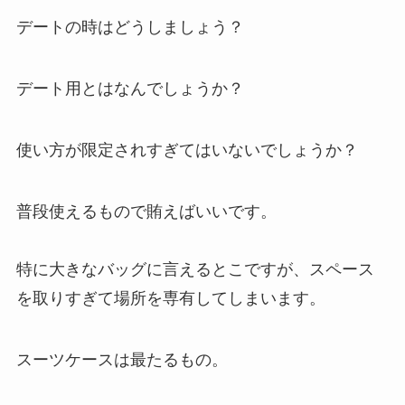
デートの時はどうしましょう？
デート用とはなんでしょうか？
使い方が限定されすぎてはいないでしょうか？
普段使えるもので賄えばいいです。
特に大きなバッグに言えるとこですが、スペース
を取りすぎて場所を専有してしまいます。
スーツケースは最たるもの。