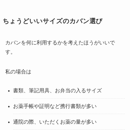
ちょうどいいサイズのカバン選び
カバンを何に利用するかを考えたほうがいいで
す。
私の場合は
書類、筆記用具、お弁当の入るサイズ
お薬手帳や証明など携行書類が多い
通院の際、いただくお薬の量が多い