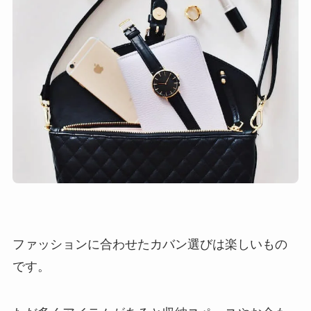
ファッションに合わせたカバン選びは楽しいもの
です。