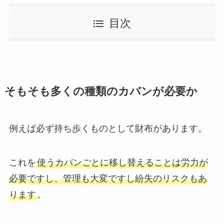
目次
そもそも多くの種類のカバンが必要か
例えば必ず持ち歩くものとして財布があります。
これを
使うカバンごとに移し替えることは労力が
必要ですし、管理も大変ですし紛失のリスクもあ
ります
。