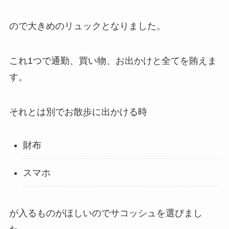
ので大きめのリュックとなりました。
これ1つで通勤、買い物、お出かけと全てを賄えま
す。
それとは別でお散歩に出かける時
財布
スマホ
が入るものがほしいのでサコッシュを選びまし