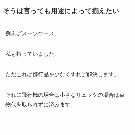
そうは言っても用途によって揃えたい
例えばスーツケース。
私も持っていました。
ただこれは携行品を少なくすれば解決します。
それに飛行機の場合は小さなリュックの場合は荷
物代を取られずに済みます。