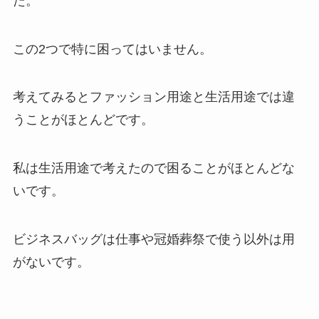
た。
この2つで特に困ってはいません。
考えてみるとファッション用途と生活用途では違
うことがほとんどです。
私は生活用途で考えたので困ることがほとんどな
いです。
ビジネスバッグは仕事や冠婚葬祭で使う以外は用
がないです。