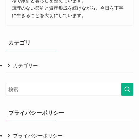
考で家計と暮らしを整えています。
無理のない節約と資産形成を続けながら、今日を丁寧
に生きることを大切にしています。
カテゴリ
カテゴリー
プライバシーポリシー
プライバシーポリシー