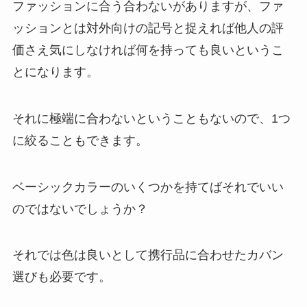
ファッションに合う合わないがありますが、ファ
ッションとは対外向けの記号と捉えれば他人の評
価さえ気にしなければ何を持っても良いというこ
とになります。
それに極端に合わないということもないので、1つ
に絞ることもできます。
ベーシックカラーのいくつかを持てばそれでいい
のではないでしょうか？
それでは色は良いとして携行品に合わせたカバン
選びも必要です。