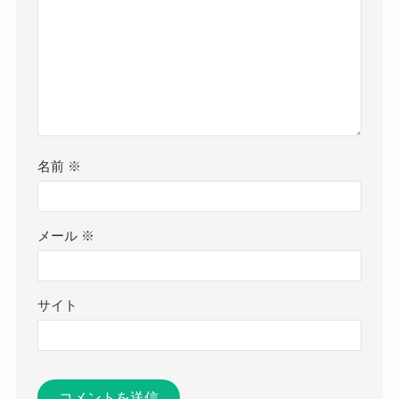
名前
※
メール
※
サイト