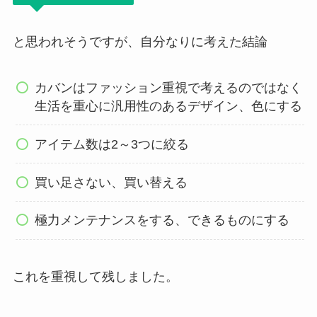
と思われそうですが、自分なりに考えた結論
カバンはファッション重視で考えるのではなく
生活を重心に汎用性のあるデザイン、色にする
アイテム数は2～3つに絞る
買い足さない、買い替える
極力メンテナンスをする、できるものにする
これを重視して残しました。