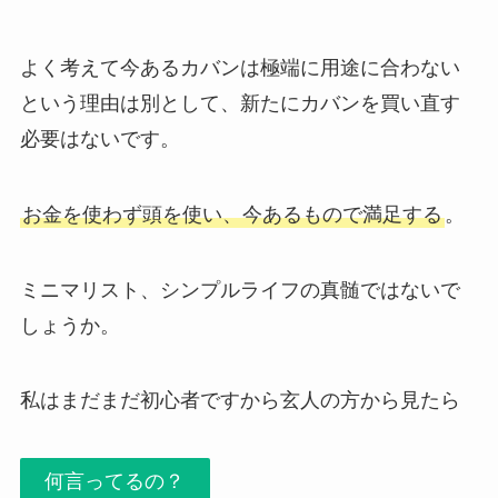
よく考えて今あるカバンは極端に用途に合わない
という理由は別として、新たにカバンを買い直す
必要はないです。
お金を使わず頭を使い、今あるもので満足する
。
ミニマリスト、シンプルライフの真髄ではないで
しょうか。
私はまだまだ初心者ですから玄人の方から見たら
何言ってるの？