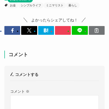
お金
シンプルライフ
ミニマリスト
暮らし
よかったらシェアしてね！
コメント
コメントする
コメント
※