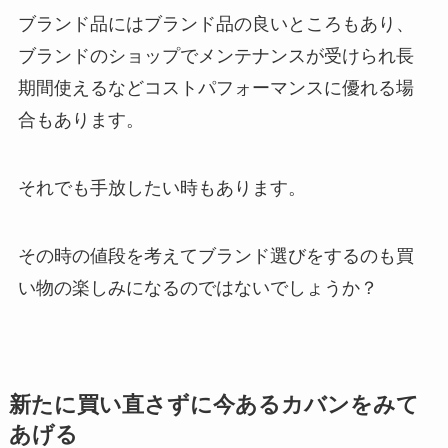
ブランド品にはブランド品の良いところもあり、
ブランドのショップでメンテナンスが受けられ長
期間使えるなどコストパフォーマンスに優れる場
合もあります。
それでも手放したい時もあります。
その時の値段を考えてブランド選びをするのも買
い物の楽しみになるのではないでしょうか？
新たに買い直さずに今あるカバンをみて
あげる