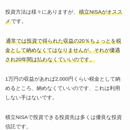
投資方法は様々にありますが、
積立NISAがオスス
メ
です。
通常では投資で得られた収益の20％ちょっとを税
金として納めなくてはなりませんが、それが優遇
され20年間は払わなくていいのです。
1万円の収益があれば2,000円くらい税金として納
めるところ、納めなくていいのです、これは利用
しない手はないです。
積立NISAで投資できる投資先は多くは優良な投資
信託です。