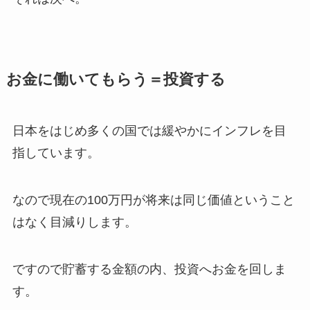
お金に働いてもらう＝投資する
日本をはじめ多くの国では緩やかにインフレを目
指しています。
なので現在の100万円が将来は同じ価値ということ
はなく目減りします。
ですので貯蓄する金額の内、投資へお金を回しま
す。