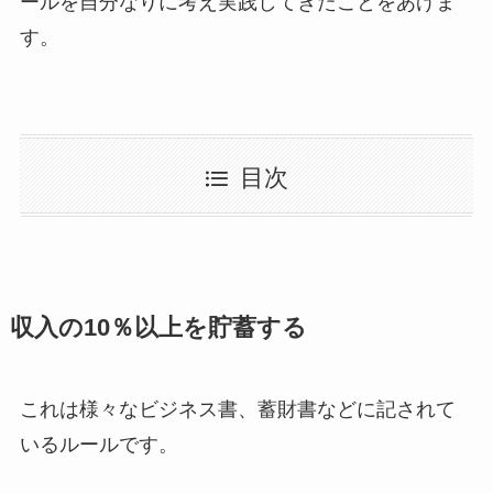
ールを自分なりに考え実践してきたことをあげま
す。
目次
収入の10％以上を貯蓄する
これは様々なビジネス書、蓄財書などに記されて
いるルールです。