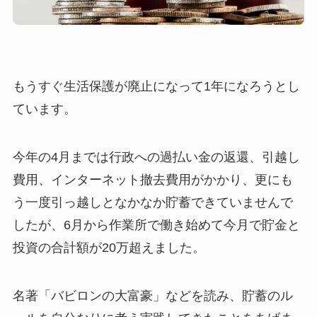
もうすぐ生活保護が廃止になって1年になろうとし
ています。
今年の4月までは行政への過払い金の返還、引越し
費用、インターネット撤去費用がかかり、更にも
う一度引っ越しとなかなか貯蓄できていませんで
したが、6月から作業所で働き始めて今月で貯金と
投資の合計額が20万超えました。
名著「バビロンの大富豪」などを読み、貯蓄のル