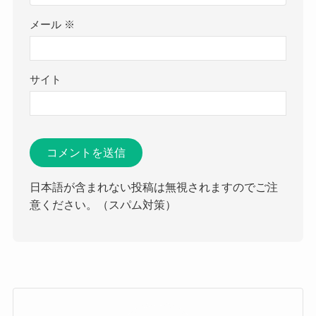
メール
※
サイト
日本語が含まれない投稿は無視されますのでご注
意ください。（スパム対策）