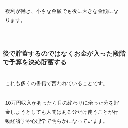
複利が働き、小さな金額でも後に大きな金額にな
ります。
後で貯蓄するのではなくお金が入った段階
で予算を決め貯蓄する
これも多くの書籍で言われていることです。
10万円収入があったら月の終わりに余った分を貯
金しようとしても人間はある分だけ使うことが行
動経済学や心理学で明らかになっています。