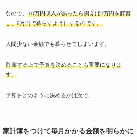
なので、
10万円収入があったら例えば2万円を貯蓄
し、8万円で暮らすようにするのです。
人間少ない金額でも暮らせてしまいます。
貯蓄する上で予算を決めることも重要になりま
す。
予算をどのように決めるかは次で。
家計簿をつけて毎月かかる金額を明らかに