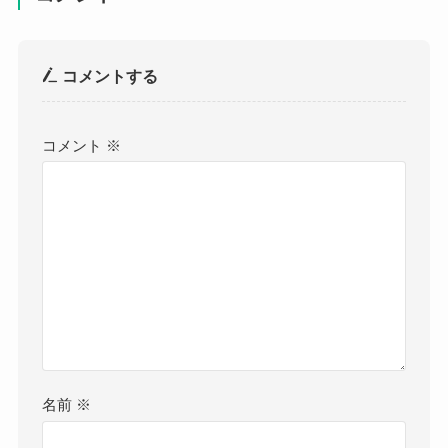
コメントする
コメント
※
名前
※