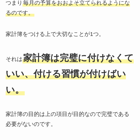
つまり
毎月の予算をおおよそ立てられるようにな
るのです。
家計簿をつける上で大切なことが1つ。
家計簿は完璧に付けなくて
それは
いい、付ける習慣が付けばい
い。
家計簿の目的は上の項目が目的なので完璧である
必要がないのです。