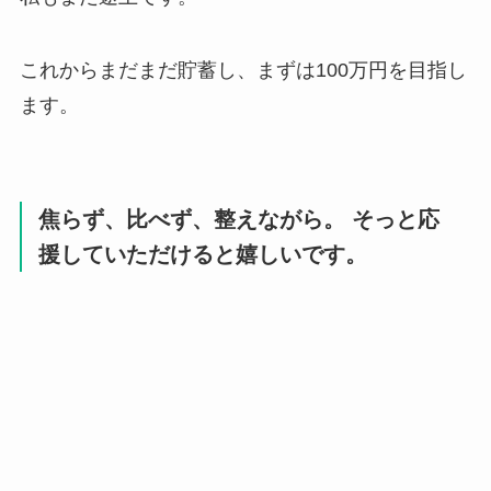
これからまだまだ貯蓄し、まずは100万円を目指し
ます。
焦らず、比べず、整えながら。 そっと応
援していただけると嬉しいです。