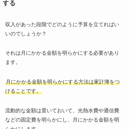
する
収入があった段階でどのように予算を立てればい
いのでしょうか？
それは月にかかる金額を明らかにする必要があり
ます。
月にかかる金額を明らかにする方法は家計簿をつ
けることです。
流動的な金額は置いておいて、光熱水費や通信費
などの固定費を明らかにし、月にかかる金額を明