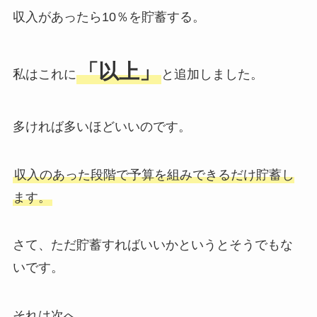
収入があったら10％を貯蓄する。
「以上」
私はこれに
と追加しました。
多ければ多いほどいいのです。
収入のあった段階で予算を組みできるだけ貯蓄し
ます。
さて、ただ貯蓄すればいいかというとそうでもな
いです。
それは次へ。