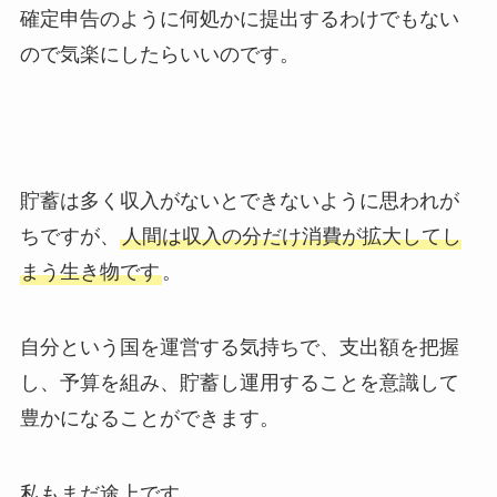
確定申告のように何処かに提出するわけでもない
ので気楽にしたらいいのです。
貯蓄は多く収入がないとできないように思われが
ちですが、
人間は収入の分だけ消費が拡大してし
まう生き物です
。
自分という国を運営する気持ちで、支出額を把握
し、予算を組み、貯蓄し運用することを意識して
豊かになることができます。
私もまだ途上です。