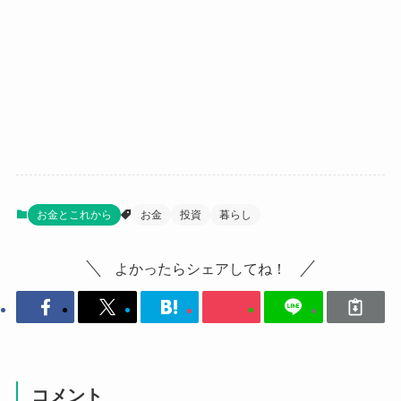
お金とこれから
お金
投資
暮らし
よかったらシェアしてね！
コメント