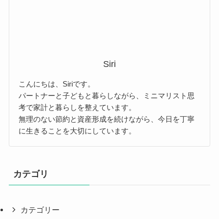
Siri
こんにちは、Siriです。
パートナーと子どもと暮らしながら、ミニマリスト思
考で家計と暮らしを整えています。
無理のない節約と資産形成を続けながら、今日を丁寧
に生きることを大切にしています。
カテゴリ
カテゴリー