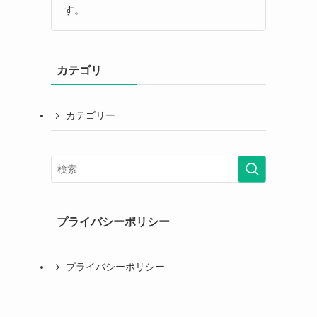
す。
カテゴリ
カテゴリー
プライバシーポリシー
プライバシーポリシー